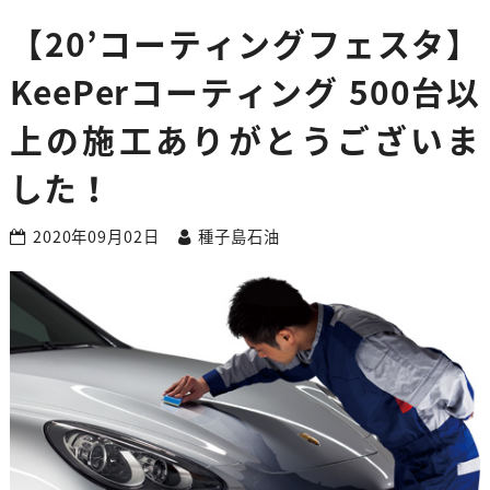
【20’コーティングフェスタ】
KeePerコーティング 500台以
上の施工ありがとうございま
した！
2020年09月02日
種子島石油