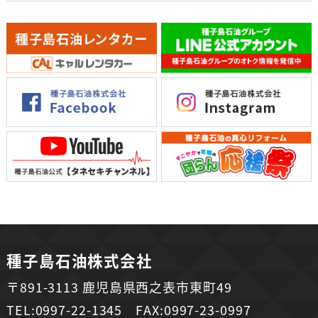
種子島石油株式会社
〒891-3113 鹿児島県西之表市東町49
TEL:0997-22-1345 FAX:0997-23-0997