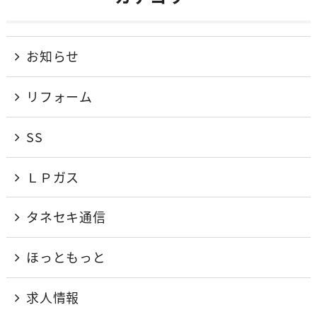
お知らせ
リフォーム
SS
ＬＰガス
タネセキ通信
ほっともっと
求人情報