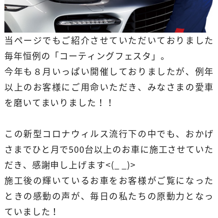
当ページでもご紹介させていただいておりました
毎年恒例の「コーティングフェスタ」。
今年も８月いっぱい開催しておりましたが、例年
以上のお客様にご用命いただき、みなさまの愛車
を磨いてまいりました！！
この新型コロナウィルス流行下の中でも、おかげ
さまでひと月で500台以上のお車に施工させていた
だき、感謝申し上げます<(_ _)>
施工後の輝いているお車をお客様がご覧になった
ときの感動の声が、毎日の私たちの原動力となっ
ていました！