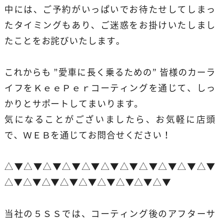
中には、ご予約がいっぱいでお待たせしてしまっ
たタイミングもあり、ご迷惑をお掛けいたしまし
たことをお詫びいたします。
これからも ”愛車に長く乗るための” 皆様のカーラ
イフをＫｅｅＰｅｒコーティングを通じて、しっ
かりとサポートしてまいります。
気になることがございましたら、お気軽に店頭
で、ＷＥＢを通じてお問合せください！
△▼△▼△▼△▼△▼△▼△▼△▼△▼△▼△▼
△▼△▼△▼△▼△▼△▼△▼△▼△▼
当社の５ＳＳでは、コーティング後のアフターサ