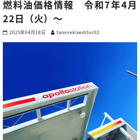
燃料油価格情報 令和7年4月
22日（火）～
2025年04月18日
tanesekixeditor02