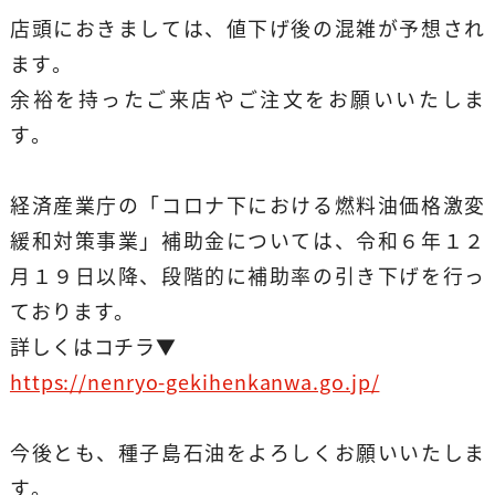
店頭におきましては、値下げ後の混雑が予想され
ます。
余裕を持ったご来店やご注文をお願いいたしま
す。
経済産業庁の「コロナ下における燃料油価格激変
緩和対策事業」補助金については、令和６年１２
月１９日以降、段階的に補助率の引き下げを行っ
ております。
詳しくはコチラ▼
https://nenryo-gekihenkanwa.go.jp/
今後とも、種子島石油をよろしくお願いいたしま
す。