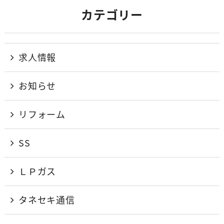
カテゴリー
求人情報
お知らせ
リフォーム
SS
ＬＰガス
タネセキ通信