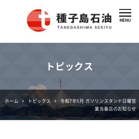
MENU
種子島石油
トピックス
ホーム
トピックス
令和7年5月 ガソリンスタンド日曜営
業当番店のお知らせ