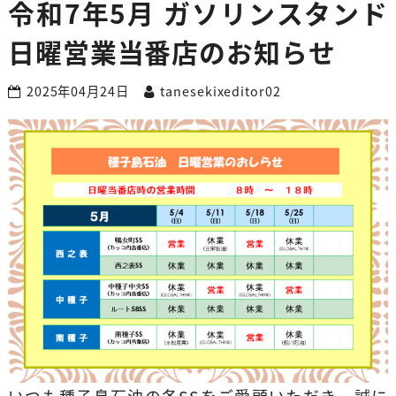
令和7年5月 ガソリンスタンド
日曜営業当番店のお知らせ
2025年04月24日
tanesekixeditor02