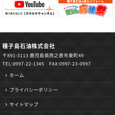
種子島石油株式会社
〒891-3113 鹿児島県西之表市東町49
TEL:0997-22-1345 FAX:0997-23-0997
ホーム
プライバシーポリシー
サイトマップ