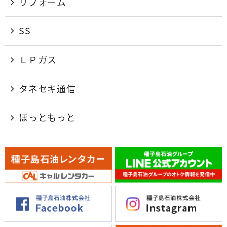
リフォーム
SS
ＬＰガス
タネセキ通信
ほっともっと