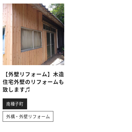
【外壁リフォーム】木造
住宅外壁のリフォームも
致します♬
南種子町
外構・外壁リフォーム