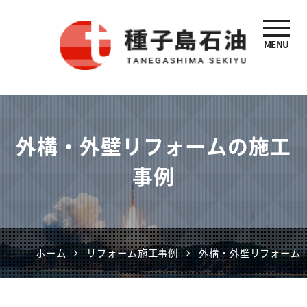
MENU
種子島石油
外構・外壁リフォームの施工
事例
ホーム
リフォーム施工事例
外構・外壁リフォーム