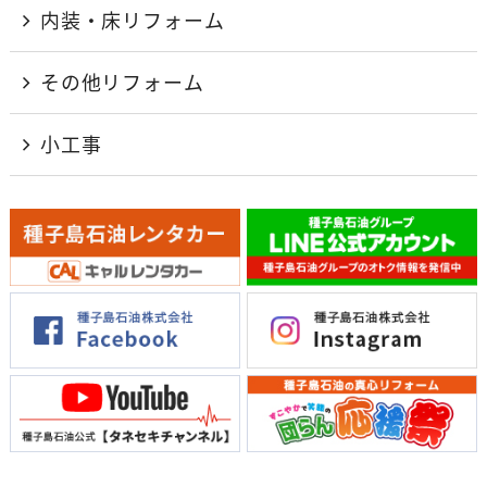
内装・床リフォーム
その他リフォーム
小工事