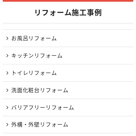
リフォーム施工事例
お風呂リフォーム
キッチンリフォーム
トイレリフォーム
洗面化粧台リフォーム
バリアフリーリフォーム
外構・外壁リフォーム