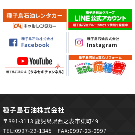
種子島石油株式会社
〒891-3113 鹿児島県西之表市東町49
TEL:0997-22-1345 FAX:0997-23-0997