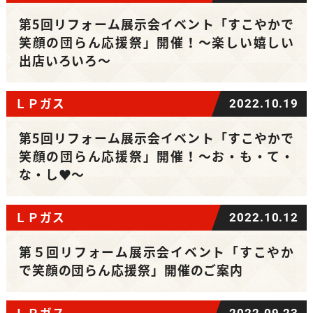
第5回リフォーム展示会イベント「すこやかで
笑顔の団らん応援祭」開催！～楽しい嬉しい
出店いろいろ～
ＬＰガス
2022.10.19
第5回リフォーム展示会イベント「すこやかで
笑顔の団らん応援祭」開催！～お・も・て・
な・し♥～
ＬＰガス
2022.10.12
第５回リフォーム展示会イベント「すこやか
で笑顔の団らん応援祭」開催のご案内
ＬＰガス
2022.09.23