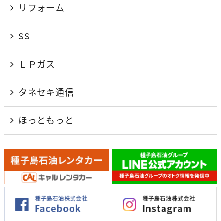
リフォーム
SS
ＬＰガス
タネセキ通信
ほっともっと