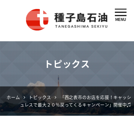
MENU
種子島石油
トピックス
ホーム
トピックス
「西之表市のお店を応援！キャッシ
ュレスで最大２０％戻ってくるキャンペーン」開催中♫