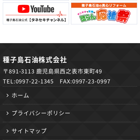
種子島石油株式会社
〒891-3113 鹿児島県西之表市東町49
TEL:0997-22-1345 FAX:0997-23-0997
ホーム
プライバシーポリシー
サイトマップ