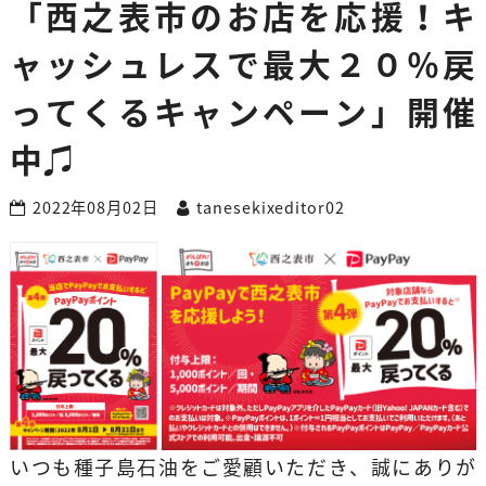
「西之表市のお店を応援！キ
ャッシュレスで最大２０％戻
ってくるキャンペーン」開催
中♫
2022年08月02日
tanesekixeditor02
いつも種子島石油をご愛顧いただき、誠にありが