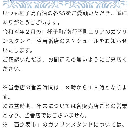
いつも種子島石油の各SSをご愛顧いただき、誠に
ありがとうございます。
令和４年２月の中種子町/南種子町エリアのガソリ
ンスタンド日曜当番店のスケジュールをお知らせ
いたします。
ご確認いただき、お間違えの無いようにご来店く
ださい。
※当番店の営業時間は、８時から１８時となりま
す。
※お盆時期、年末については各販売店ごとの営業
となり、当番店ではございません。
※「西之表市」のガソリンスタンドについては、