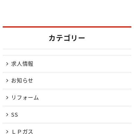
カテゴリー
求人情報
お知らせ
リフォーム
SS
ＬＰガス