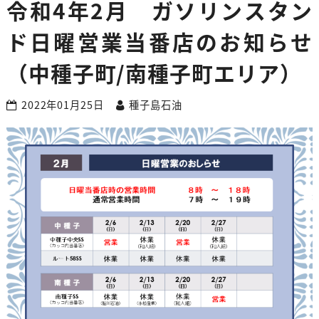
令和4年2月 ガソリンスタン
ド日曜営業当番店のお知らせ
（中種子町/南種子町エリア）
2022年01月25日
種子島石油