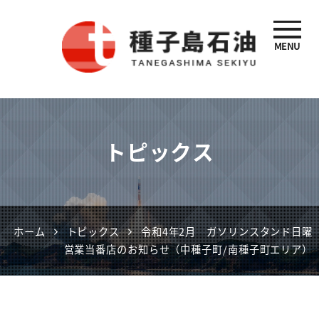
MENU
種子島石油
トピックス
ホーム
トピックス
令和4年2月 ガソリンスタンド日曜
営業当番店のお知らせ（中種子町/南種子町エリア）