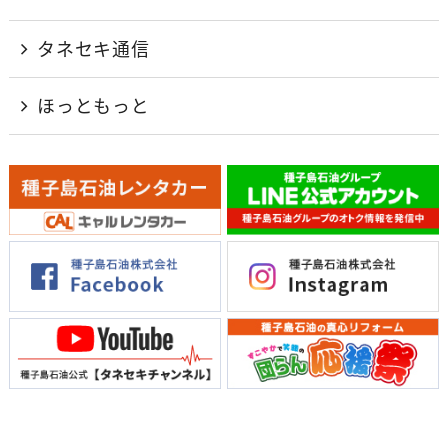
タネセキ通信
ほっともっと