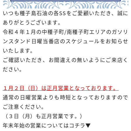
いつも種子島石油の各SSをご愛顧いただき、誠に
ありがとうございます。
令和４年１月の中種子町/南種子町エリアのガソリ
ンスタンド日曜当番店のスケジュールをお知らせ
いたします。
ご確認いただき、お間違えの無いようにご来店く
ださい。
１月２日（日）は正月営業となっております。
通常の日曜営業よりも時短となっておりますので
ご注意ください。
（３日（月）も正月営業です。）
年末年始の営業についてはコチラ▼