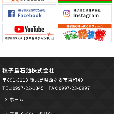
種子島石油株式会社
〒891-3113 鹿児島県西之表市東町49
TEL:0997-22-1345 FAX:0997-23-0997
ホーム
プライバシーポリシー