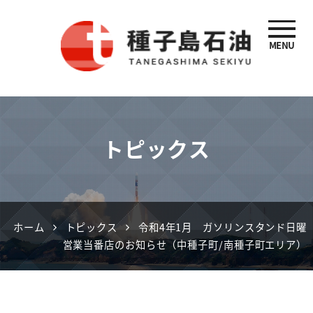
MENU
種子島石油
トピックス
ホーム
トピックス
令和4年1月 ガソリンスタンド日曜
営業当番店のお知らせ（中種子町/南種子町エリア）