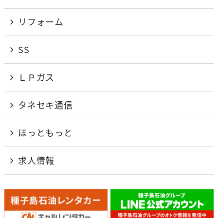
リフォーム
SS
ＬＰガス
タネセキ通信
ほっともっと
求人情報