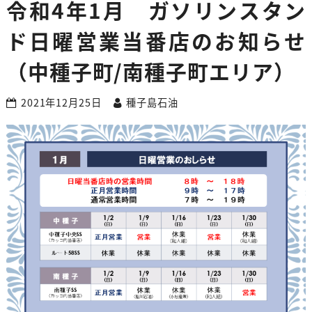
令和4年1月 ガソリンスタン
ド日曜営業当番店のお知らせ
（中種子町/南種子町エリア）
2021年12月25日
種子島石油