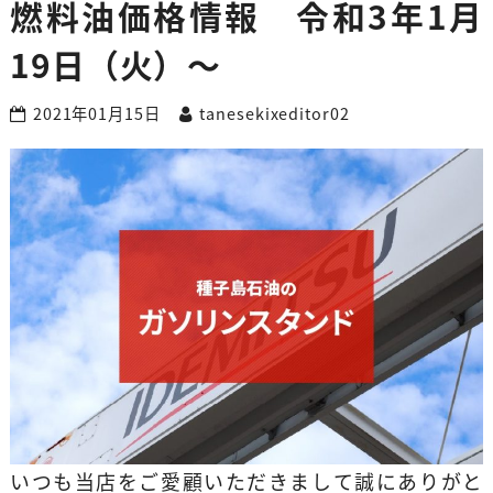
燃料油価格情報 令和3年1月
19日（火）～
2021年01月15日
tanesekixeditor02
いつも当店をご愛顧いただきまして誠にありがと