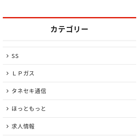
カテゴリー
SS
ＬＰガス
タネセキ通信
ほっともっと
求人情報