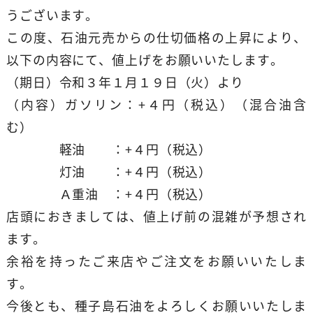
うございます。
この度、石油元売からの仕切価格の上昇により、
以下の内容にて、値上げをお願いいたします。
（期日）令和３年１月１９日（火）より
（内容）ガソリン：+４円（税込）（混合油含
む）
軽油 ：+４円（税込）
灯油 ：+４円（税込）
Ａ重油 ：+４円（税込）
店頭におきましては、値上げ前の混雑が予想され
ます。
余裕を持ったご来店やご注文をお願いいたしま
す。
今後とも、種子島石油をよろしくお願いいたしま