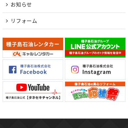
お知らせ
リフォーム