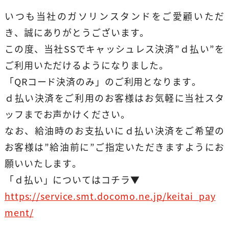
いつも当社のガソリンスタンドをご愛顧いただ
き、誠にありがとうございます。
この度、当社SSでキャッシュレス決済”ｄ払い”を
ご利用いただけるようになりました。
「QRコード決済のみ」のご利用となります。
ｄ払い決済をご利用のお客様はお気軽に当社スタ
ッフまでお声かけください。
なお、給油時のお支払いにｄ払い決済をご希望の
お客様は”給油前に”ご指定いただきますようにお
願いいたします。
「ｄ払い」についてはコチラ▼
https://service.smt.docomo.ne.jp/keitai_pay
ment/