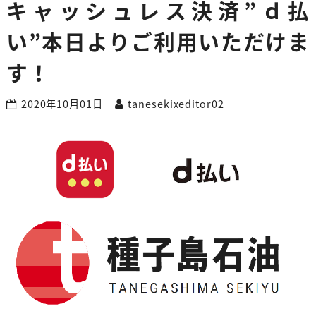
キャッシュレス決済”ｄ払
い”本日よりご利用いただけま
す！
2020年10月01日
tanesekixeditor02