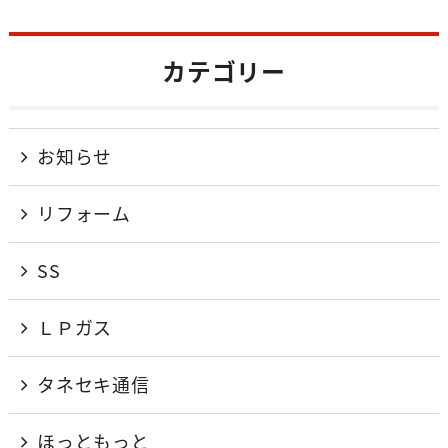
カテゴリー
お知らせ
リフォーム
SS
ＬＰガス
タネセキ通信
ほっともっと