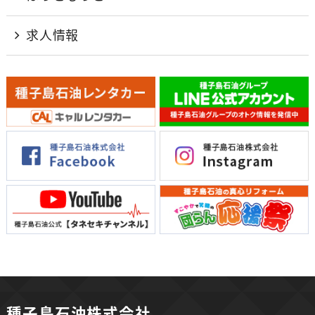
求人情報
種子島石油株式会社