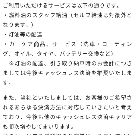
ご利用いただけるサービスは以下の通りです。
・燃料油のスタッフ給油（セルフ給油は対象外と
なります。）
・灯油等の配達
・カーケア商品、サービス（洗車・コーティン
グ、オイル、タイヤ、バッテリー交換など）
※灯油の配達、引き取り納車時のお会計につき
ましては今後キャッシュレス決済を推奨いたしま
す。
また、当社といたしましては、お客様のご希望さ
れるあらゆる決済方法に対応していきたいと考え
ており、今後も他のキャッシュレス決済キャリア
も順次増やしてまいります。