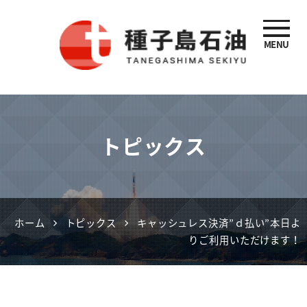
MENU
種子島石油
トピックス
ホーム
トピックス
キャッシュレス決済”ｄ払い”本日よ
りご利用いただけます！