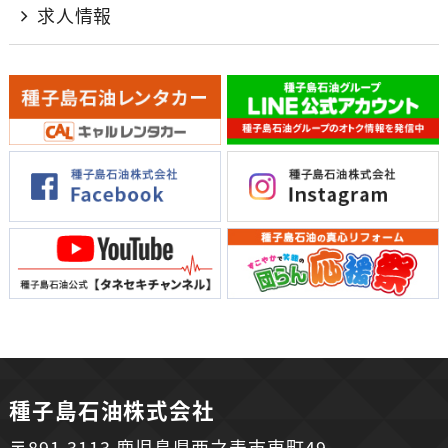
求人情報
種子島石油株式会社
〒891-3113 鹿児島県西之表市東町49