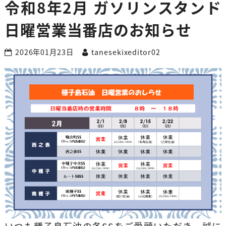
令和8年2月 ガソリンスタンド
日曜営業当番店のお知らせ
2026年01月23日
tanesekixeditor02