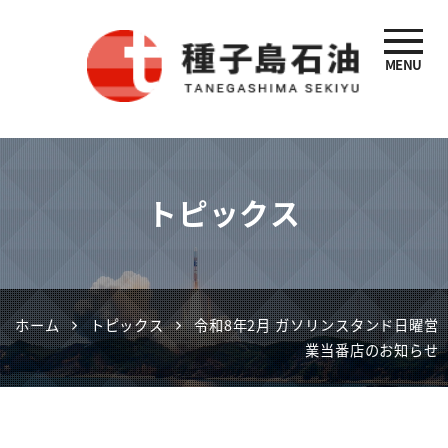
MENU
種子島石油
トピックス
ホーム
トピックス
令和8年2月 ガソリンスタンド日曜営
業当番店のお知らせ