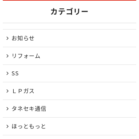
カテゴリー
お知らせ
リフォーム
SS
ＬＰガス
タネセキ通信
ほっともっと