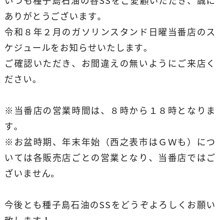
いつも種子島石油の各SSをご愛顧いただき、誠に
ありがとうございます。
令和８年２月のガソリンスタンド日曜当番店のス
ケジュールをお知らせいたします。
ご確認いただき、お間違えの無いようにご来店く
ださい。
※当番店の営業時間は、８時から１８時となりま
す。
※お盆時期、年末年始（西之表市はＧＷも）につ
いては各販売店ごとの営業となり、当番店ではご
ざいません。
今後とも種子島石油のSSをどうぞよろしくお願い