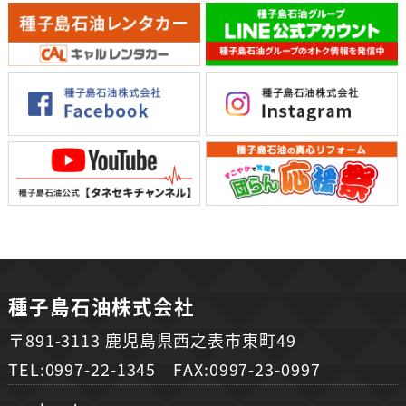
種子島石油株式会社
〒891-3113 鹿児島県西之表市東町49
TEL:0997-22-1345 FAX:0997-23-0997