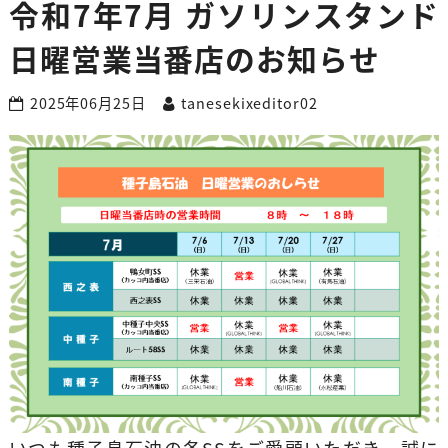
令和7年7月 ガソリンスタンド
日曜営業当番店のお知らせ
2025年06月25日
tanesekixeditor02