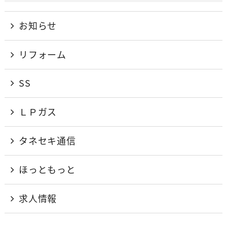
お知らせ
リフォーム
SS
ＬＰガス
タネセキ通信
ほっともっと
求人情報