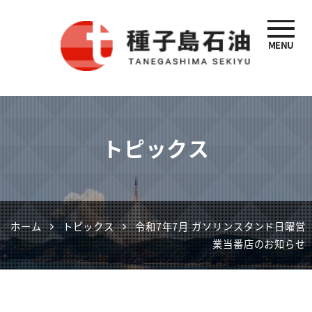
MENU
種子島石油
トピックス
ホーム
トピックス
令和7年7月 ガソリンスタンド日曜営
業当番店のお知らせ