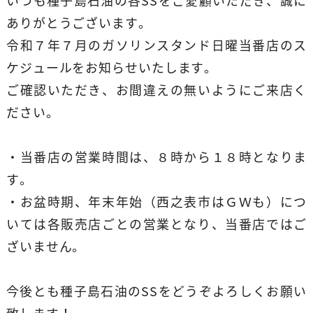
いつも種子島石油の各SSをご愛顧いただき、誠に
ありがとうございます。
令和７年７月のガソリンスタンド日曜当番店のス
ケジュールをお知らせいたします。
ご確認いただき、お間違えの無いようにご来店く
ださい。
・当番店の営業時間は、８時から１８時となりま
す。
・お盆時期、年末年始（西之表市はＧＷも）につ
いては各販売店ごとの営業となり、当番店ではご
ざいません。
今後とも種子島石油のSSをどうぞよろしくお願い