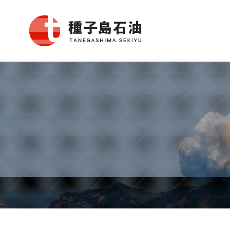
種子島石油