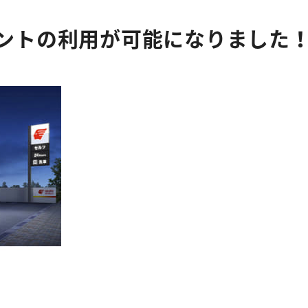
でdポイントの利用が可能になりました