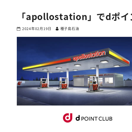
「apollostation」
2024年02月19日
種子島石油