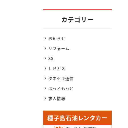
！
カテゴリー
お知らせ
リフォーム
SS
ＬＰガス
タネセキ通信
ほっともっと
求人情報