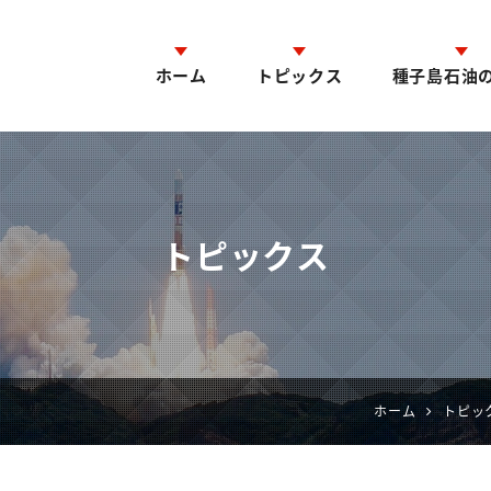
ホーム
トピックス
種子島石油
トピックス
ホーム
トピッ