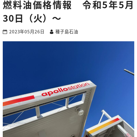
燃料油価格情報 令和5年5月
30日（火）～
2023年05月26日
種子島石油