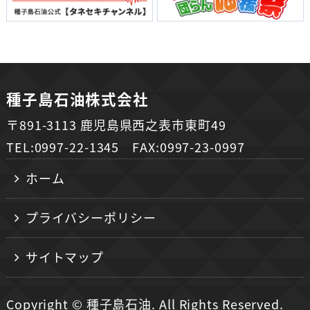
種子島石油株式会社
〒891-3113 鹿児島県西之表市東町49
TEL:0997-22-1345 FAX:0997-23-0997
ホーム
プライバシーポリシー
サイトマップ
Copyright © 種子島石油. All Rights Reserved.