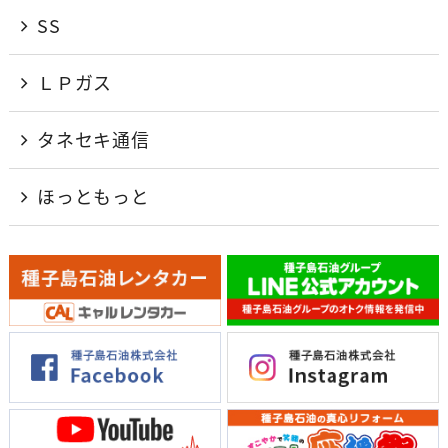
SS
ＬＰガス
タネセキ通信
ほっともっと