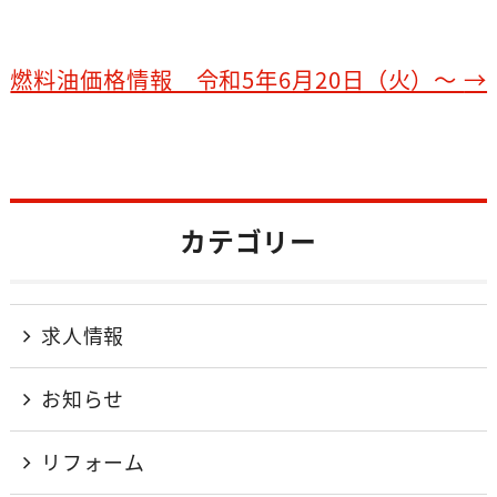
o
k
燃料油価格情報 令和5年6月20日（火）～
→
カテゴリー
求人情報
お知らせ
リフォーム