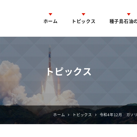
ホーム
トピックス
種子島石油
トピックス
ホーム
トピックス
令和4年12月 ガソ