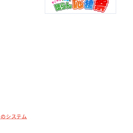
全のシステム