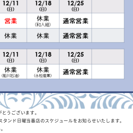
がとうございます。
スタンド日曜当番店のスケジュールをお知らせいたします。
い。