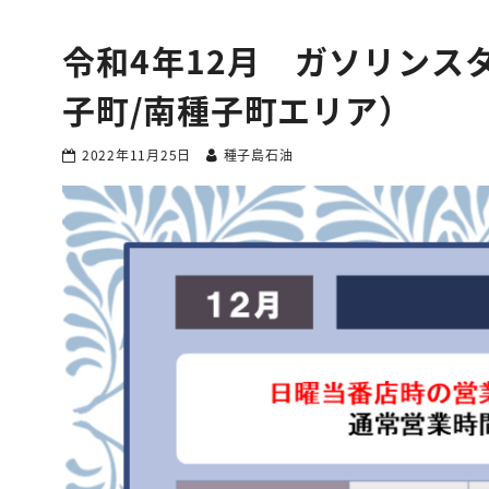
令和4年12月 ガソリンス
子町/南種子町エリア）
2022年11月25日
種子島石油