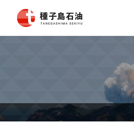
種子島石油