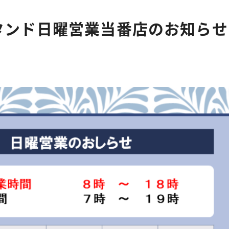
タンド日曜営業当番店のお知ら