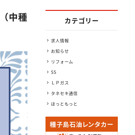
せ（中種
カテゴリー
求人情報
お知らせ
リフォーム
SS
ＬＰガス
タネセキ通信
ほっともっと